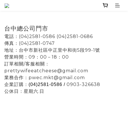
台中總公司門市
電話：(04)2581-0586 (04)2581-0686
傳真：(04)2581-0747
地址：台中市新社區中正里中和街5段99-1號
營業時間：09：00－18：00
訂單相關/客服相關：
prettywifeeatcheese@gmail.com
業務合作：pwec.mkt@gmail.com
企業訂購：
0903-326638
(04)2581-0586 /
公休日：星期六.日