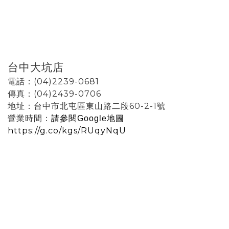
台中大坑店
電話：(04)2239-0681
傳真：(04)2439-0706
地址：台中市北屯區東山路二段60-2-1號
營業時間：
請參閱Google地圖
https://g.co/kgs/RUqyNqU