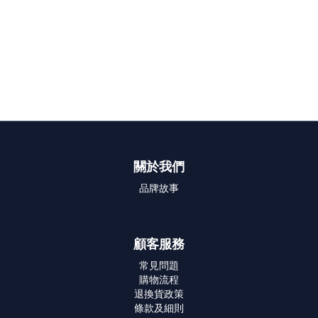
關於我們
品牌故事
顧客服務
常見問題
購物流程
退換貨政策
條款及細則