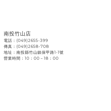
南投竹山店
電話：(049)2655-399
傳真：(049)2658-708
地址：南投縣竹山鎮保甲路1-1號
營業時間：10：00－18：00