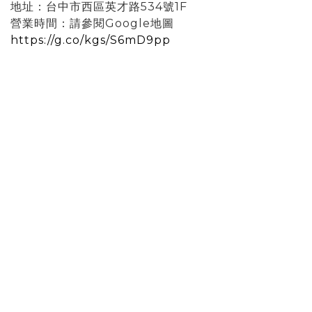
地址：台中市西區英才路534號1F
營業時間：請參閱Google地圖
https://g.co/kgs/S6mD9pp