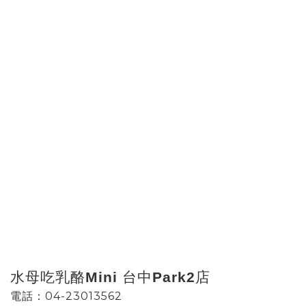
水母吃乳酪Mini 台中Park2店
電話：04-23013562