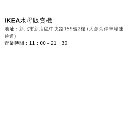
IKEA水母販賣機
新北市新店區中央路159號2樓 (大創旁停車場連
地址：
通道)
營業時間：11：00－21：30