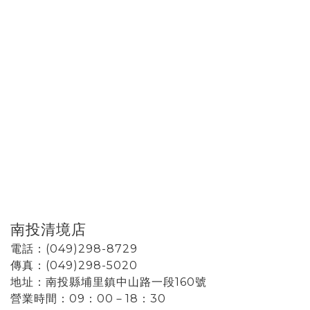
南投清境店
電話：(049)298-8729
傳真：(049)298-5020
地址：南投縣埔里鎮中山路一段160號
營業時間：09：00－18：30