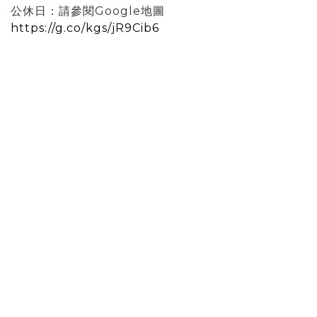
公休日：請參閱Google地圖
https://g.co/kgs/jR9Cib6