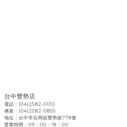
台中豐勢店
電話：(04)2582-0102
傳真：(04)2582-0855
地址：台中市石岡區豐勢路778號
營業時間：09：00－18：00