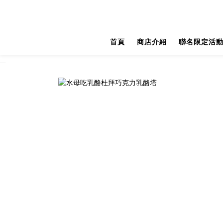
首頁
商店介紹
聯名限定活動