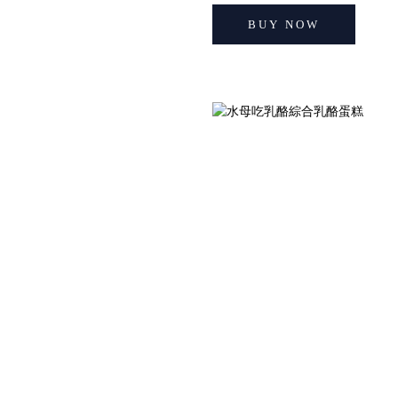
BUY NOW