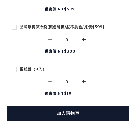
優惠價 NT$599
品牌厚實保冷袋(顏色隨機/恕不挑色/原價$599)
優惠價 NT$300
蛋糕盤（8入）
優惠價 NT$10
加入購物車