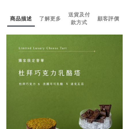
送貨及付
商品描述
了解更多
顧客評價
款方式