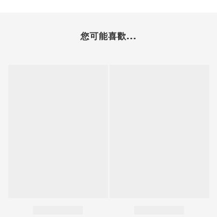
您可能喜歡...