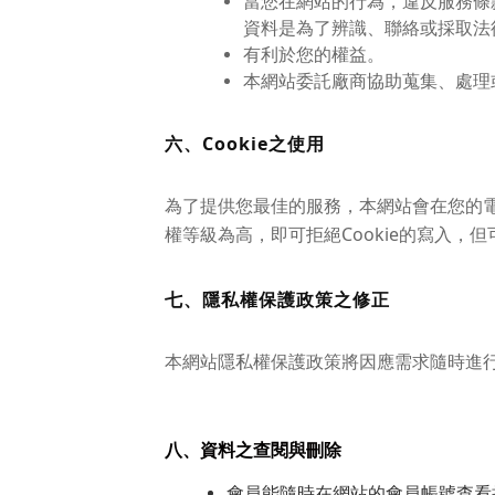
當您在網站的行為，違反服務條
資料是為了辨識、聯絡或採取法
有利於您的權益。
本網站委託廠商協助蒐集、處理
六、Cookie之使用
為了提供您最佳的服務，本網站會在您的電腦
權等級為高，即可拒絕Cookie的寫入，
七、隱私權保護政策之修正
本網站隱私權保護政策將因應需求隨時進
八、資料之查閱與刪除
會員能隨時在網站的會員帳號查看