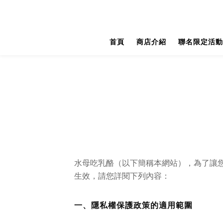
首頁
商店介紹
聯名限定活動
水母吃乳酪（以下簡稱本網站），為了讓
生效，請您詳閱下列內容：
一、隱私權保護政策的適用範圍