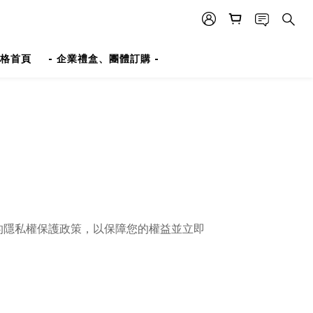
格首頁
- 企業禮盒、團體訂購 -
的隱私權保護政策，以保障您的權益並立即