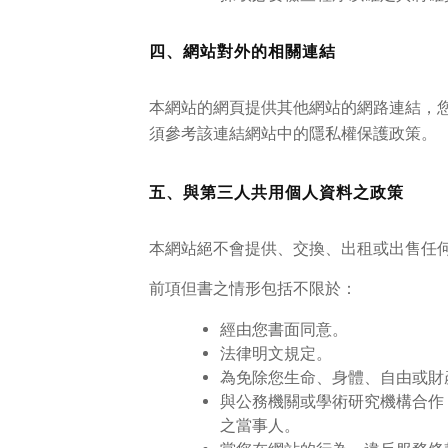
四、網站對外的相關連結
本網站的網頁提供其他網站的網路連結，
須參考該連結網站中的隱私權保護政策。
五、與第三人共用個人資料之政策
本網站絕不會提供、交換、出租或出售任
前項但書之情形包括不限於：
經由您書面同意。
法律明文規定。
為免除您生命、身體、自由或財
與公務機關或學術研究機構合作
之當事人。