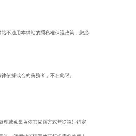
網站不適用本網站的隱私權保護政策，您必
法律依據或合約義務者，不在此限。
處理或蒐集著依其揭露方式無從識別特定