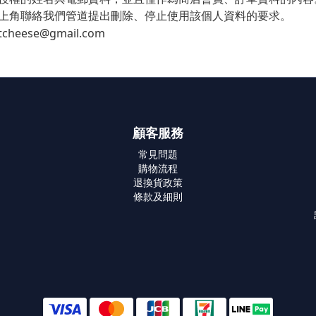
上角聯絡我們管道提出刪除、停止使用該個人資料的要求。
heese@gmail.com
顧客服務
常見問題
購物流程
退換貨政策
條款及細則