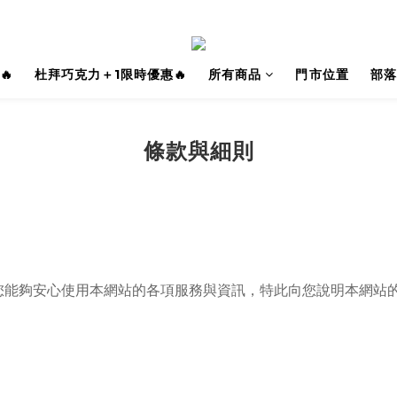
🔥
杜拜巧克力＋1限時優惠🔥
所有商品
門市位置
部落
條款與細則
您能夠安心使用本網站的各項服務與資訊，特此向您說明本網站