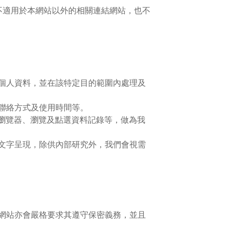
不適用於本網站以外的相關連結網站，也不
個人資料，並在該特定目的範圍內處理及
聯絡方式及使用時間等。
的瀏覽器、瀏覽及點選資料記錄等，做為我
文字呈現，除供內部研究外，我們會視需
網站亦會嚴格要求其遵守保密義務，並且