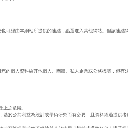
您也可經由本網站所提供的連結，點選進入其他網站。但該連結
何您的個人資料給其他個人、團體、私人企業或公務機關，但有
產上之危險。
，基於公共利益為統計或學術研究而有必要，且資料經過提供者