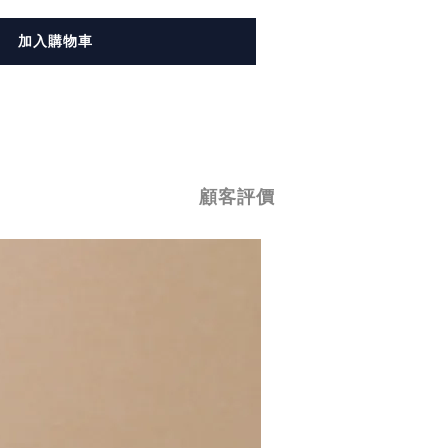
加入購物車
顧客評價