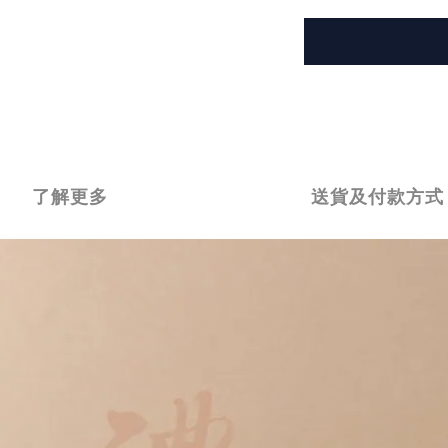
了解更多
送貨及付款方式