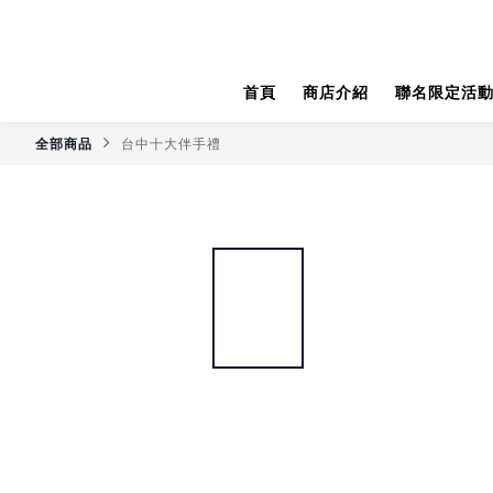
首頁
商店介紹
聯名限定活動
全部商品
台中十大伴手禮