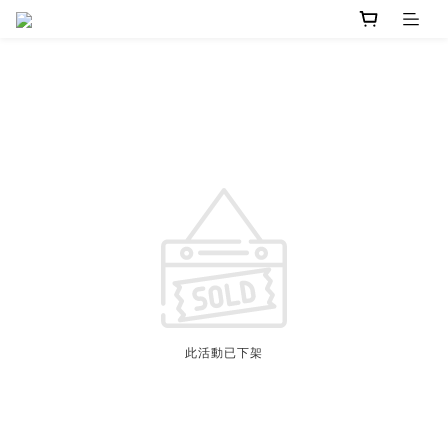
此活動已下架