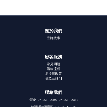
關於我們
品牌故事
顧客服務
常見問題
購物流程
退換貨政策
條款及細則
聯絡我們
電話/ (04)2581-0586 (04)2581-0686
時間/ 週一至週五 09：30－17：30